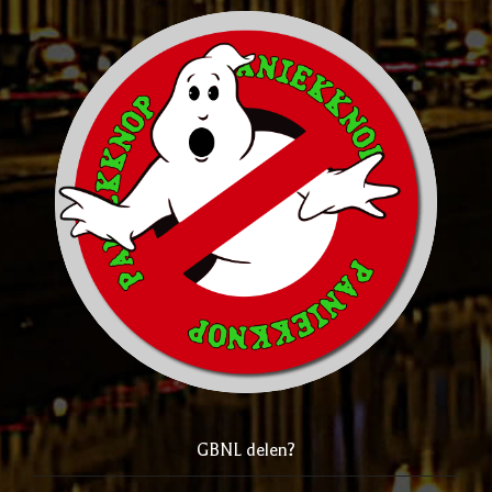
GBNL delen?