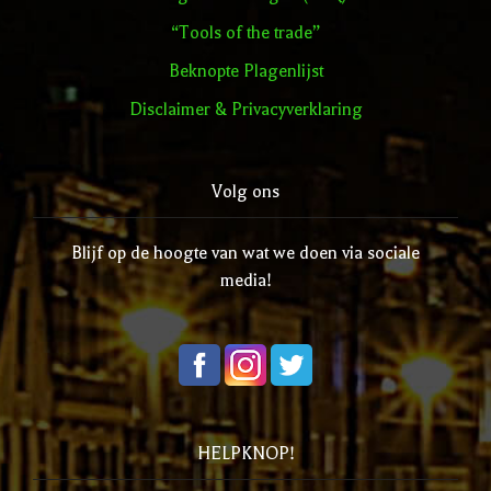
“Tools of the trade”
Beknopte Plagenlijst
Disclaimer & Privacyverklaring
Volg ons
Blijf op de hoogte van wat we doen via sociale
media!
HELPKNOP!